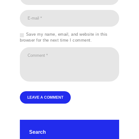
Save my name, email, and website in this
browser for the next time I comment.
Search