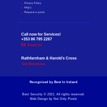
Privacy Policy
FAQ’s
Request a quote
Call now for Services!
+353 86 795 2267
Email Us
Rathfarnham & Harold’s Cross
Get Directions
Recognised by Best In Ireland
Best Security © 2021. All rights reserved.
Web Design by
Not Only Pixels