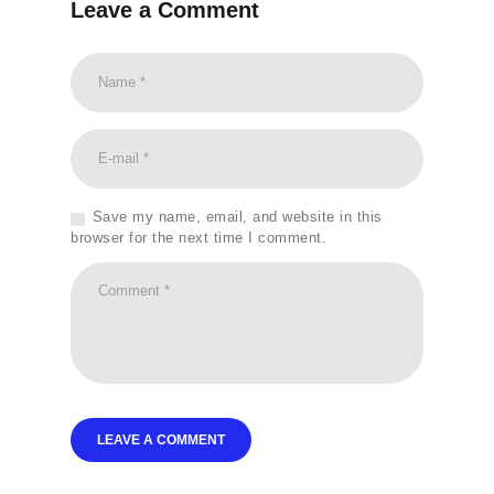
Leave a Comment
Save my name, email, and website in this
browser for the next time I comment.